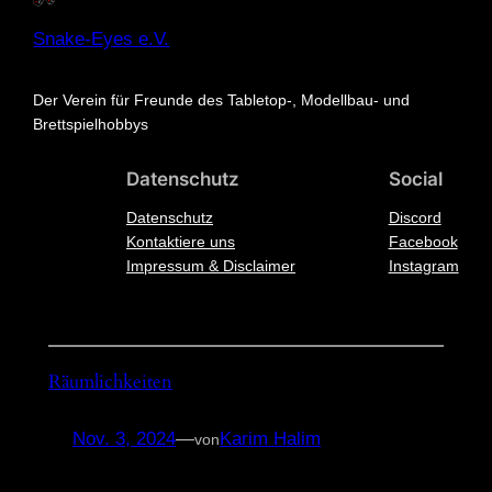
Snake-Eyes e.V.
Der Verein für Freunde des Tabletop-, Modellbau- und
Brettspielhobbys
Datenschutz
Social
Datenschutz
Discord
Kontaktiere uns
Facebook
Impressum & Disclaimer
Instagram
Räumlichkeiten
Nov. 3, 2024
—
Karim Halim
von