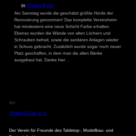
in
Snake Eyes
Am Samstag wurde die geschätzt größte Hürde der
Renovierung genommen! Das komplette Vereinsheim
hat mindestens eine neue Schicht Farbe erhalten.
Ebenso wurden die Wände von alten Löchern und
Schrauben befreit, sowie die sanitären Anlagen wieder
in Schuss gebracht. Zusätzlich wurde sogar noch neuer
Platz geschaffen, in dem man die alten Bänke
ausgebaut hat. Danke hier…
Snake-Eyes e.V.
Der Verein für Freunde des Tabletop-, Modellbau- und