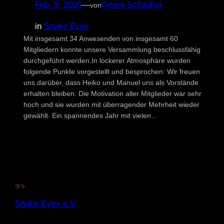
Feb. 9, 2026
—
Georg Schäufler
von
in
Snake Eyes
Mit insgesamt 34 Anwesenden von insgesamt 60
Mitgliedern konnte unsere Versammlung beschlussfähig
durchgeführt werden.In lockerer Atmosphäre wurden
folgende Punkte vorgestellt und besprochen: Wir freuen
uns darüber, dass Heiko und Manuel uns als Vorstände
erhalten bleiben. Die Motivation aller Mitglieder war sehr
hoch und sie wurden mit überragender Mehrheit wieder
gewählt. Ein spannendes Jahr mit vielen…
Snake-Eyes e.V.