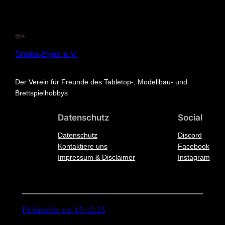
Snake-Eyes e.V.
Der Verein für Freunde des Tabletop-, Modellbau- und
Brettspielhobbys
Datenschutz
Social
Datenschutz
Discord
Kontaktiere uns
Facebook
Impressum & Disclaimer
Instagram
Flohmarkt am 15.02.25