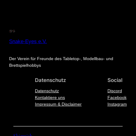
Spielberichte
Turnierberichte
Snake-Eyes e.V.
Der Verein für Freunde des Tabletop-, Modellbau- und
Brettspielhobbys
Datenschutz
Social
Datenschutz
Discord
Kontaktiere uns
Facebook
Impressum & Disclaimer
Instagram